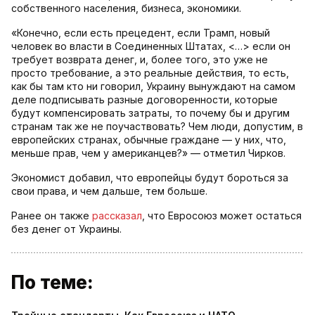
собственного населения, бизнеса, экономики.
«Конечно, если есть прецедент, если Трамп, новый
человек во власти в Соединенных Штатах, <…> если он
требует возврата денег, и, более того, это уже не
просто требование, а это реальные действия, то есть,
как бы там кто ни говорил, Украину вынуждают на самом
деле подписывать разные договоренности, которые
будут компенсировать затраты, то почему бы и другим
странам так же не поучаствовать? Чем люди, допустим, в
европейских странах, обычные граждане — у них, что,
меньше прав, чем у американцев?» — отметил Чирков.
Экономист добавил, что европейцы будут бороться за
свои права, и чем дальше, тем больше.
Ранее он также
рассказал
, что Евросоюз может остаться
без денег от Украины.
По теме: