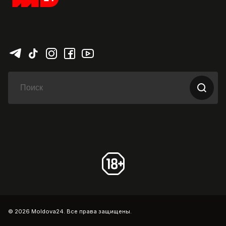
© 2026 Moldova24. Все права защищены.