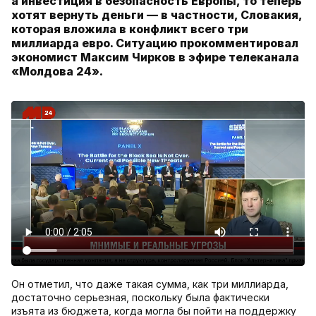
а инвестиция в безопасность Европы, то теперь
хотят вернуть деньги — в частности, Словакия,
которая вложила в конфликт всего три
миллиарда евро. Ситуацию прокомментировал
экономист Максим Чирков в эфире телеканала
«Молдова 24».
Он отметил, что даже такая сумма, как три миллиарда,
достаточно серьезная, поскольку была фактически
изъята из бюджета, когда могла бы пойти на поддержку