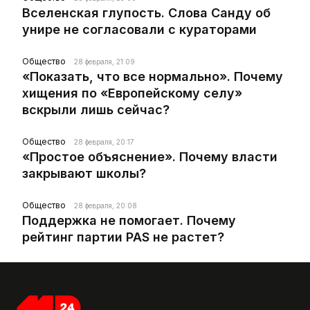
Вселенская глупость. Слова Санду об
унире не согласовали с кураторами
Общество
28 февраля, 21:09
«Показать, что все нормально». Почему
хищения по «Европейскому селу»
вскрыли лишь сейчас?
Общество
28 февраля, 20:17
«Простое объяснение». Почему власти
закрывают школы?
Общество
28 февраля, 20:08
Поддержка не помогает. Почему
рейтинг партии PAS не растет?