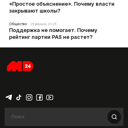
«Простое объяснение». Почему власти
закрывают школы?
Общество
28 февраля, 20:08
Поддержка не помогает. Почему
рейтинг партии PAS не растет?