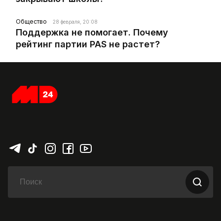
Общество
28 февраля, 20:08
Поддержка не помогает. Почему
рейтинг партии PAS не растет?