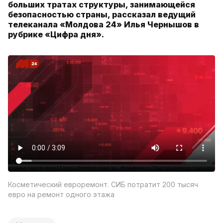
больших тратах структуры, занимающейся
безопасностью страны, рассказал ведущий
телеканала «Молдова 24» Илья Чернышов в
рубрике «Цифра дня».
Косметический евроремонт. СИБ потратит 200 тысяч
евро на ремонт одного этажа