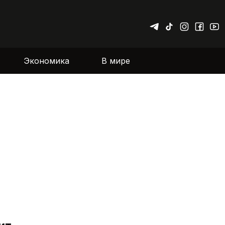
Экономика
В мире