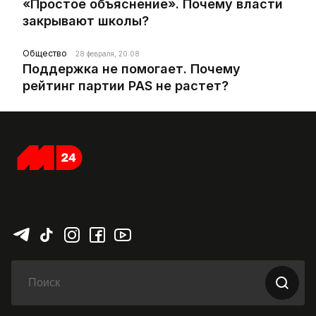
«Простое объяснение». Почему власти
закрывают школы?
Общество
28 февраля, 20:08
Поддержка не помогает. Почему
рейтинг партии PAS не растет?