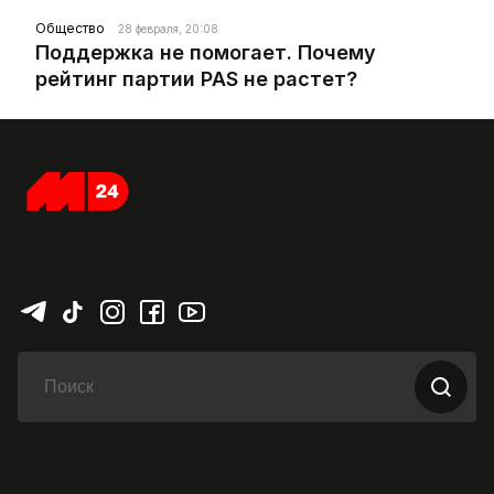
Общество
28 февраля, 20:08
Поддержка не помогает. Почему
рейтинг партии PAS не растет?