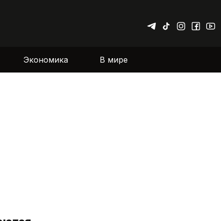
Экономика
В мире