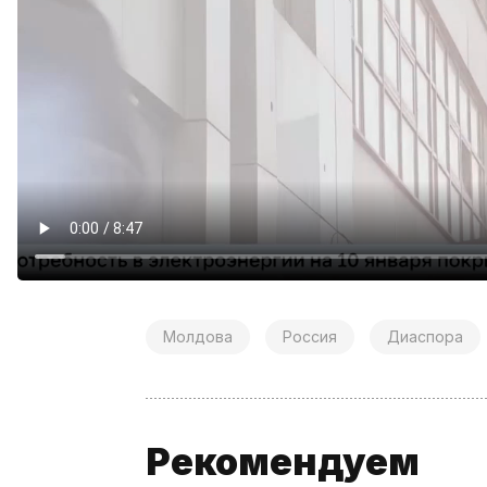
Молдова
Россия
Диаспора
Рекомендуем