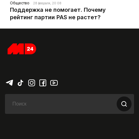
Общество
28 февраля, 20:08
Поддержка не помогает. Почему
рейтинг партии PAS не растет?