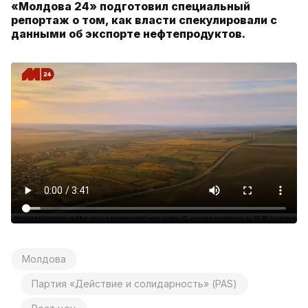
«Молдова 24» подготовил специальный
репортаж о том, как власти спекулировали с
данными об экспорте нефтепродуктов.
Молдова
Партия «Действие и солидарность» (PAS)