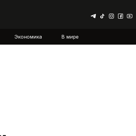
Экономика
В мире