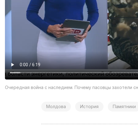
Очередная война с наследием. Почему пасовцы захотели сн
Молдова
История
Памятники