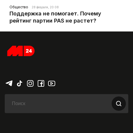
Общество
28 февраля, 20:08
Поддержка не помогает. Почему
рейтинг партии PAS не растет?