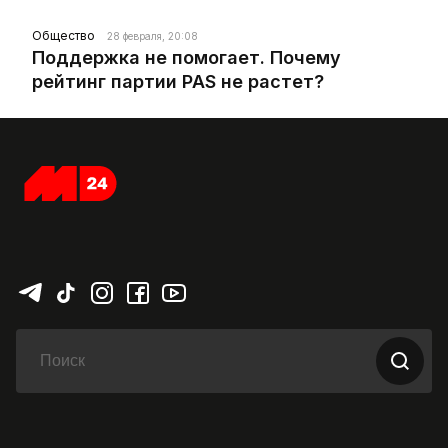
Общество
28 февраля, 20:08
Поддержка не помогает. Почему
рейтинг партии PAS не растет?