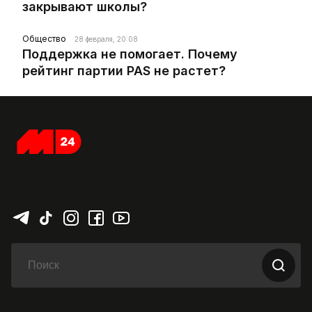
закрывают школы?
Общество
28 февраля, 20:08
Поддержка не помогает. Почему
рейтинг партии PAS не растет?