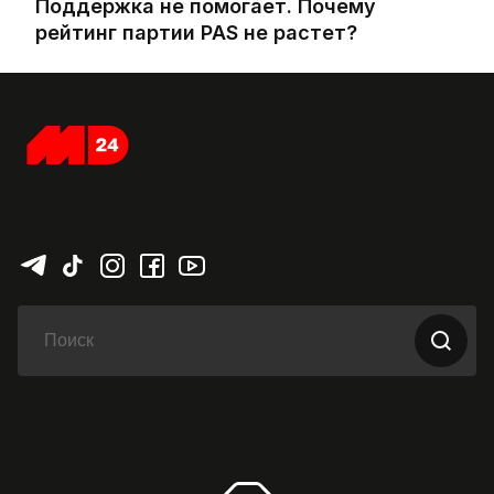
Поддержка не помогает. Почему
рейтинг партии PAS не растет?