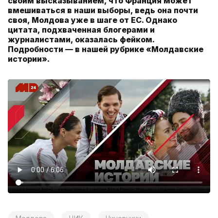
своим высказыванием, что Франция может
вмешиваться в наши выборы, ведь она почти
своя, Молдова уже в шаге от ЕС. Однако
цитата, подхваченная блогерами и
журналистами, оказалась фейком.
Подробности — в нашей рубрике «Молдавские
истории».