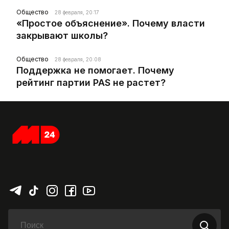
Общество
28 февраля, 20:17
«Простое объяснение». Почему власти
закрывают школы?
Общество
28 февраля, 20:08
Поддержка не помогает. Почему
рейтинг партии PAS не растет?