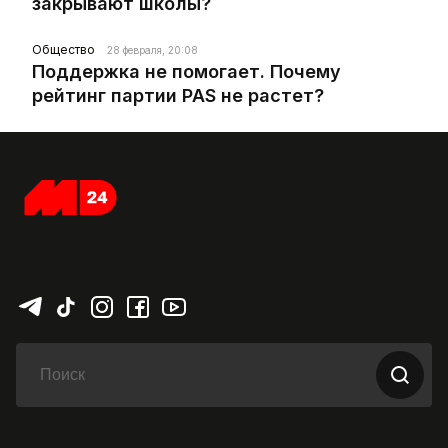
закрывают школы?
Общество
28 февраля, 20:08
Поддержка не помогает. Почему
рейтинг партии PAS не растет?