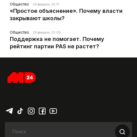
Общество
28 февраля, 20:17
«Простое объяснение». Почему власти
закрывают школы?
Общество
28 февраля, 20:08
Поддержка не помогает. Почему
рейтинг партии PAS не растет?