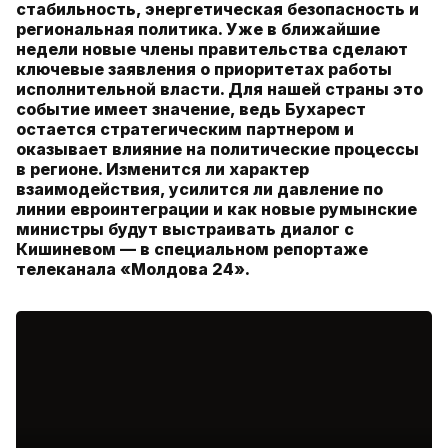
стабильность, энергетическая безопасность и
региональная политика. Уже в ближайшие
недели новые члены правительства сделают
ключевые заявления о приоритетах работы
исполнительной власти. Для нашей страны это
событие имеет значение, ведь Бухарест
остается стратегическим партнером и
оказывает влияние на политические процессы
в регионе. Изменится ли характер
взаимодействия, усилится ли давление по
линии евроинтеграции и как новые румынские
министры будут выстраивать диалог с
Кишиневом — в специальном репортаже
телеканала «Молдова 24».