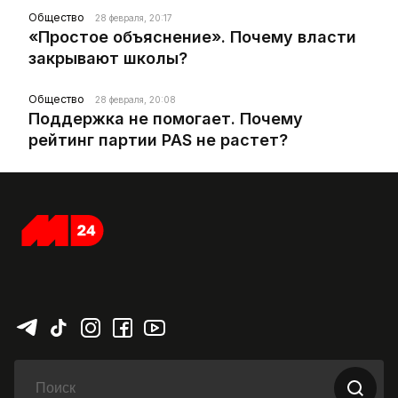
Общество
28 февраля, 20:17
«Простое объяснение». Почему власти
закрывают школы?
Общество
28 февраля, 20:08
Поддержка не помогает. Почему
рейтинг партии PAS не растет?