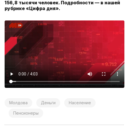
156,8 тысячи человек. Подробности — в нашей
рубрике «Цифра дня».
Молдова
Деньги
Население
Пенсионеры