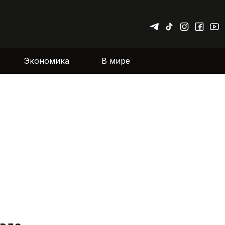
Экономика
В мире