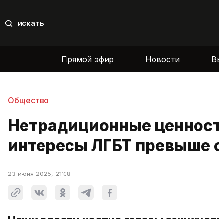
искать
Прямой эфир
Новости
В
Общество
Нетрадиционные ценности
интересы ЛГБТ превыше 
23 июня 2025, 21:08