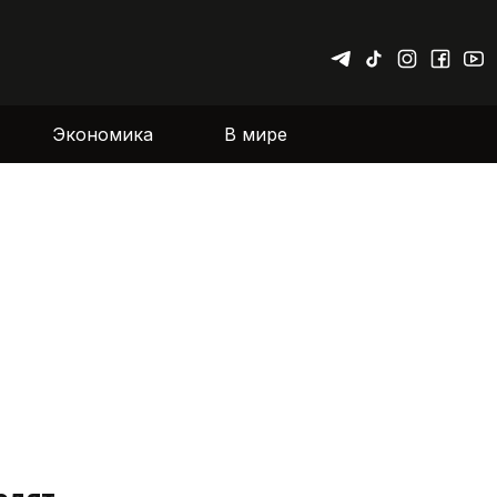
Экономика
В мире