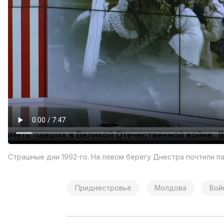
Страшные дни 1992-го. На левом берегу Днестра почтили п
Приднестровье
Молдова
Вой