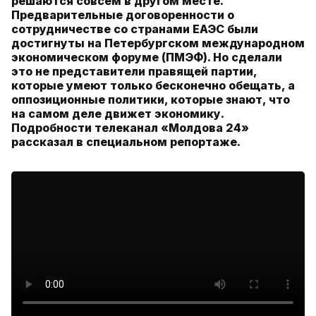
решаются совсем в другом месте.
Предварительные договоренности о
сотрудничестве со странами ЕАЭС были
достигнуты на Петербургском международном
экономическом форуме (ПМЭФ). Но сделали
это не представители правящей партии,
которые умеют только бесконечно обещать, а
оппозиционные политики, которые знают, что
на самом деле движет экономику.
Подробности телеканал «Молдова 24»
рассказал в специальном репортаже.