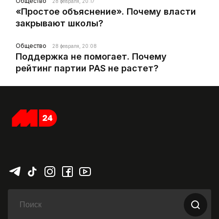
Общество
28 февраля, 20:17
«Простое объяснение». Почему власти
закрывают школы?
Общество
28 февраля, 20:08
Поддержка не помогает. Почему
рейтинг партии PAS не растет?