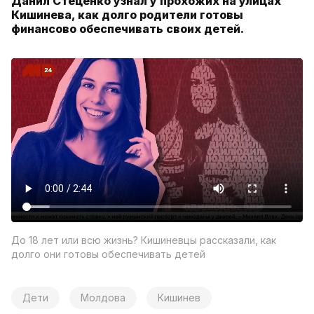
Данил Стеценко узнал у прохожих на улицах
Кишинева, как долго родители готовы
финансово обеспечивать своих детей.
До 18 лет или всю жизнь? Кишиневцы рассказали, как
долго они готовы обеспечивать детей
Дети
Молдова
Кишинев