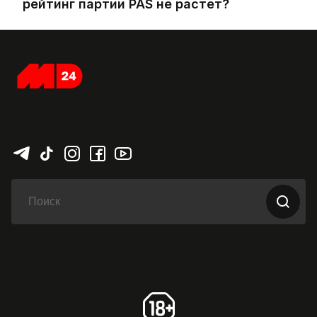
рейтинг партии PAS не растет?