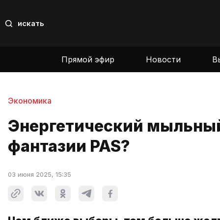
искать
Прямой эфир
Новости
В
Экономика
Энергетический мыльный
фантазии PAS?
03 июня 2025, 15:35