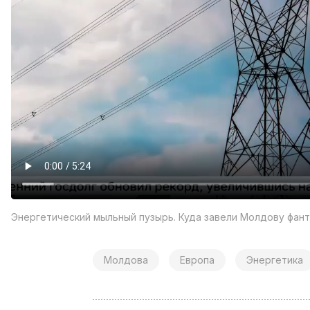
Энергетический мыльный пузырь. Куда завели Молдову фант
Молдова
Европа
Энергетика