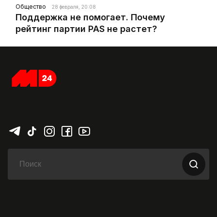
Общество
28 февраля, 20:08
Поддержка не помогает. Почему
рейтинг партии PAS не растет?