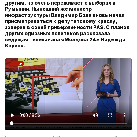
другим, но очень переживает о выборах в
Румынии. Нынешний же министр
инфраструктуры Владимир Боля вновь начал
присматриваться к депутатскому креслу,
заверив в своей приверженности PAS. О планах
других одиозных политиков рассказала
ведущая телеканала «Молдова 24» Надежда
Верина.