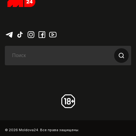
© 2026 Moldova24. Все права защищены.