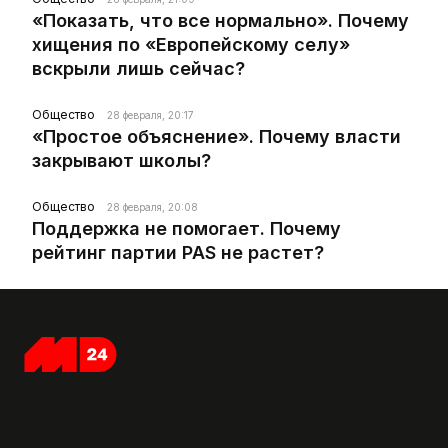
«Показать, что все нормально». Почему
хищения по «Европейскому селу»
вскрыли лишь сейчас?
Общество
28 февраля, 20:17
«Простое объяснение». Почему власти
закрывают школы?
Общество
28 февраля, 20:08
Поддержка не помогает. Почему
рейтинг партии PAS не растет?