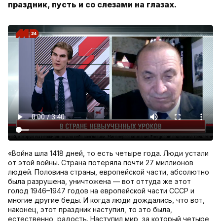
праздник, пусть и со слезами на глазах.
«Война шла 1418 дней, то есть четыре года. Люди устали
от этой войны. Страна потеряла почти 27 миллионов
людей. Половина страны, европейской части, абсолютно
была разрушена, уничтожена — вот оттуда же этот
голод 1946–1947 годов на европейской части СССР и
многие другие беды. И когда люди дождались, что вот,
наконец, этот праздник наступил, то это была,
естественно, радость. Наступил мир, за который четыре