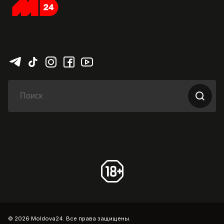
© 2026 Moldova24. Все права защищены.