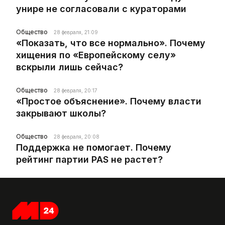
унире не согласовали с кураторами
Общество
28 февраля, 21:09
«Показать, что все нормально». Почему
хищения по «Европейскому селу»
вскрыли лишь сейчас?
Общество
28 февраля, 20:17
«Простое объяснение». Почему власти
закрывают школы?
Общество
28 февраля, 20:08
Поддержка не помогает. Почему
рейтинг партии PAS не растет?