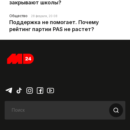
закрывают школы?
Общество
28 февраля, 20:08
Поддержка не помогает. Почему
рейтинг партии PAS не растет?