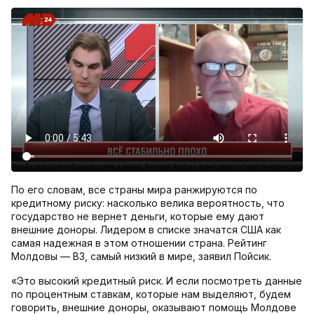
По его словам, все страны мира ранжируются по
кредитному риску: насколько велика вероятность, что
государство не вернет деньги, которые ему дают
внешние доноры. Лидером в списке значатся США как
самая надежная в этом отношении страна. Рейтинг
Молдовы — В3, самый низкий в мире, заявил Пойсик.
«Это высокий кредитный риск. И если посмотреть данные
по процентным ставкам, которые нам выделяют, будем
говорить, внешние доноры, оказывают помощь Молдове