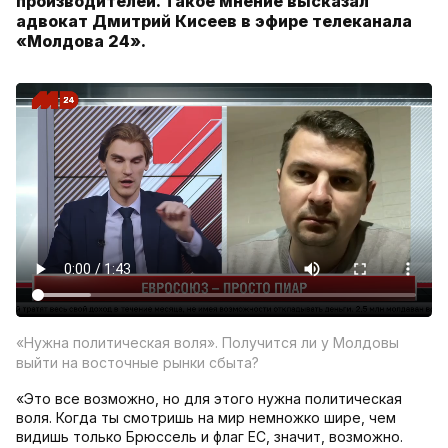
производителей. Такое мнение высказал
адвокат Дмитрий Кисеев в эфире телеканала
«Молдова 24».
«Нужна политическая воля». Получится ли у Молдовы
выйти на восточные рынки сбыта?
«Это все возможно, но для этого нужна политическая
воля. Когда ты смотришь на мир немножко шире, чем
видишь только Брюссель и флаг ЕС, значит, возможно.