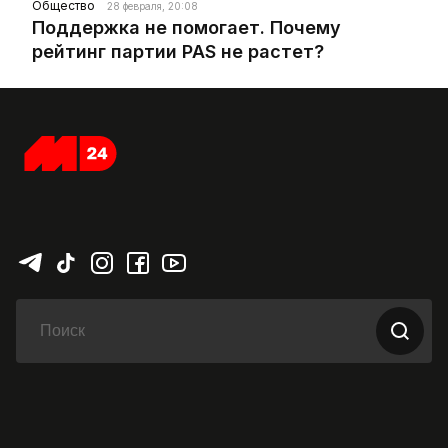
Общество
28 февраля, 20:08
Поддержка не помогает. Почему
рейтинг партии PAS не растет?