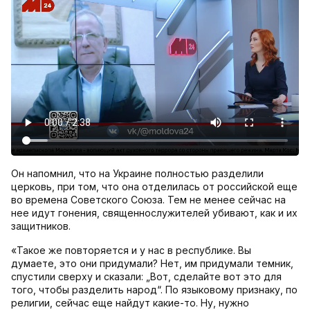
Он напомнил, что на Украине полностью разделили
церковь, при том, что она отделилась от российской еще
во времена Советского Союза. Тем не менее сейчас на
нее идут гонения, священнослужителей убивают, как и их
защитников.
«Такое же повторяется и у нас в республике. Вы
думаете, это они придумали? Нет, им придумали темник,
спустили сверху и сказали: „Вот, сделайте вот это для
того, чтобы разделить народ“. По языковому признаку, по
религии, сейчас еще найдут какие-то. Ну, нужно