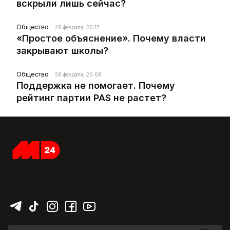
вскрыли лишь сейчас?
Общество
28 февраля, 20:17
«Простое объяснение». Почему власти
закрывают школы?
Общество
28 февраля, 20:08
Поддержка не помогает. Почему
рейтинг партии PAS не растет?