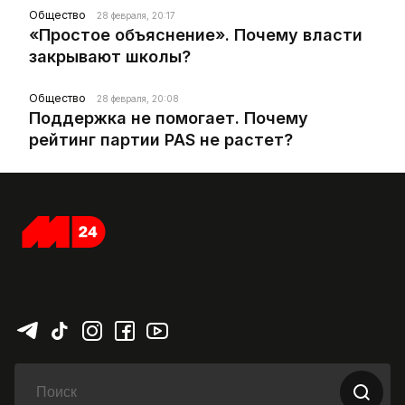
Общество
28 февраля, 20:17
«Простое объяснение». Почему власти
закрывают школы?
Общество
28 февраля, 20:08
Поддержка не помогает. Почему
рейтинг партии PAS не растет?