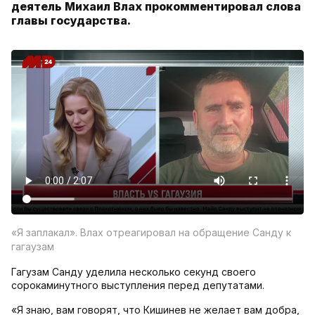
деятель Михаил Влах прокомментировал слова
главы государства.
«Я заплакал». Влах отреагировал на обращение Санду к
гагаузам
Гагузам Санду уделила несколько секунд своего
сорокаминутного выступления перед депутатами.
«Я знаю, вам говорят, что Кишинев не желает вам добра,