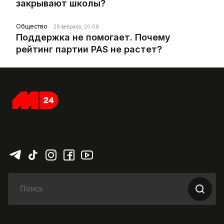
закрывают школы?
Общество
28 февраля, 20:08
Поддержка не помогает. Почему
рейтинг партии PAS не растет?