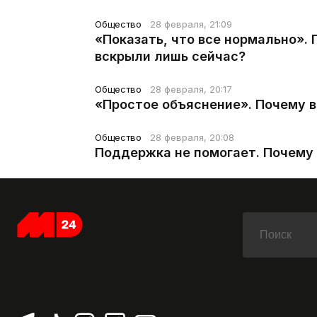
Общество
28 февраля, 21:09
«Показать, что все нормально».
вскрыли лишь сейчас?
Общество
28 февраля, 20:17
«Простое объяснение». Почему 
Общество
28 февраля, 20:08
Поддержка не помогает. Почему 