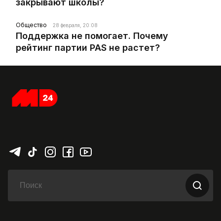
закрывают школы?
Общество
28 февраля, 20:08
Поддержка не помогает. Почему
рейтинг партии PAS не растет?