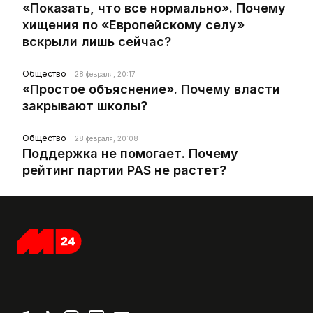
«Показать, что все нормально». Почему
хищения по «Европейскому селу»
вскрыли лишь сейчас?
Общество
28 февраля, 20:17
«Простое объяснение». Почему власти
закрывают школы?
Общество
28 февраля, 20:08
Поддержка не помогает. Почему
рейтинг партии PAS не растет?