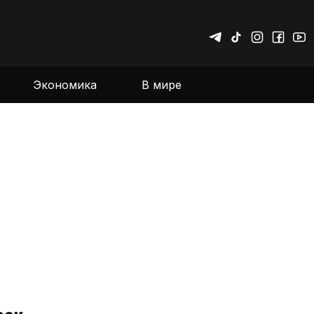
Экономика
В мире