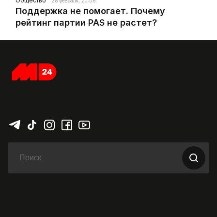
Общество
28 февраля, 20:08
Поддержка не помогает. Почему
рейтинг партии PAS не растет?