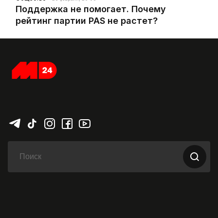
Поддержка не помогает. Почему
рейтинг партии PAS не растет?