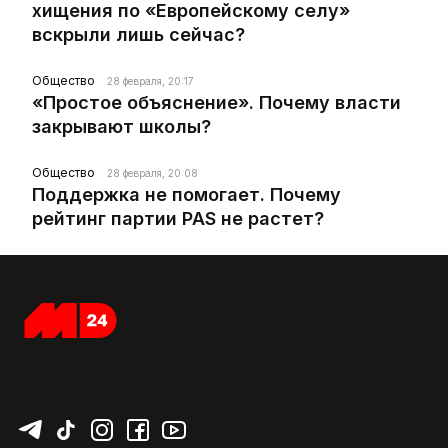
хищения по «Европейскому селу»
вскрыли лишь сейчас?
Общество
28 февраля, 20:17
«Простое объяснение». Почему власти
закрывают школы?
Общество
28 февраля, 20:08
Поддержка не помогает. Почему
рейтинг партии PAS не растет?