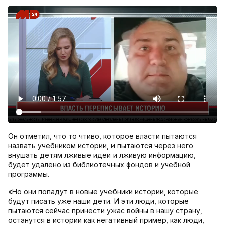
Он отметил, что то чтиво, которое власти пытаются
назвать учебником истории, и пытаются через него
внушать детям лживые идеи и лживую информацию,
будет удалено из библиотечных фондов и учебной
программы.
«Но они попадут в новые учебники истории, которые
будут писать уже наши дети. И эти люди, которые
пытаются сейчас принести ужас войны в нашу страну,
останутся в истории как негативный пример, как люди,