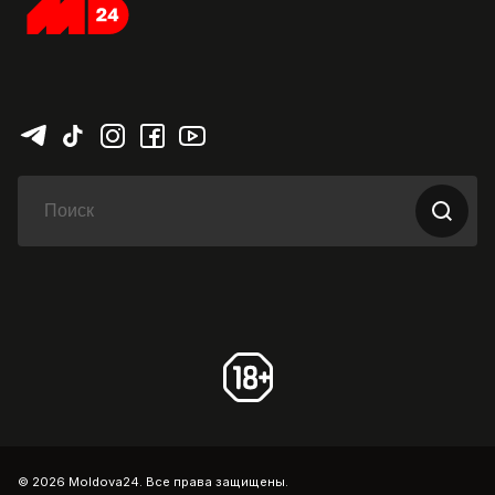
© 2026 Moldova24. Все права защищены.