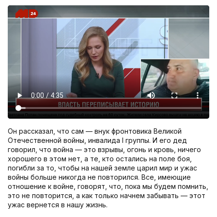
Он рассказал, что сам — внук фронтовика Великой
Отечественной войны, инвалида I группы. И его дед
говорил, что война — это взрывы, огонь и кровь, ничего
хорошего в этом нет, а те, кто остались на поле боя,
погибли за то, чтобы на нашей земле царил мир и ужас
войны больше никогда не повторился. Все, имеющие
отношение к войне, говорят, что, пока мы будем помнить,
это не повторится, а как только начнем забывать — этот
ужас вернется в нашу жизнь.