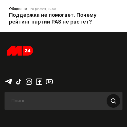
Общество
28 февраля, 20:08
Поддержка не помогает. Почему
рейтинг партии PAS не растет?