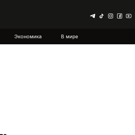
Экономика
В мире