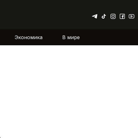
Экономика
В мире