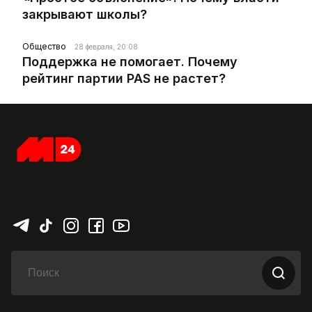
закрывают школы?
Общество
28 февраля, 20:08
Поддержка не помогает. Почему
рейтинг партии PAS не растет?