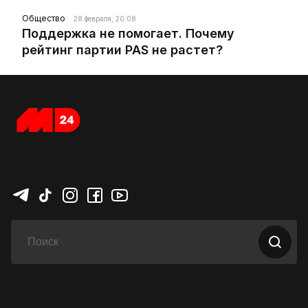
Общество
28 февраля, 20:08
Поддержка не помогает. Почему
рейтинг партии PAS не растет?